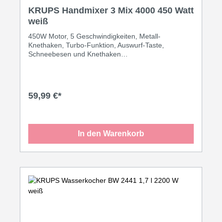
KRUPS Handmixer 3 Mix 4000 450 Watt
weiß
450W Motor, 5 Geschwindigkeiten, Metall-
Knethaken, Turbo-Funktion, Auswurf-Taste,
Schneebesen und Knethaken
spülmaschinengeeignet.·schneeweiß
59,99 €*
In den Warenkorb