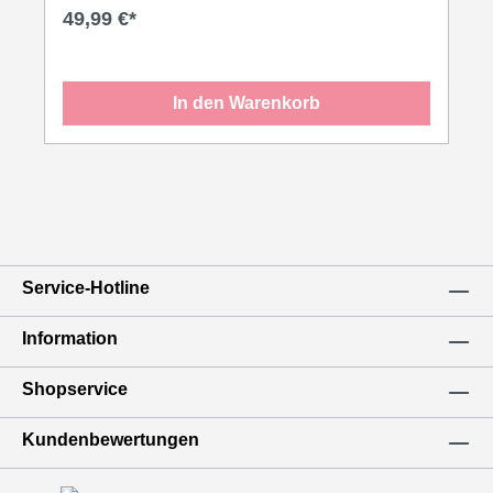
49,99 €*
In den Warenkorb
Service-Hotline
Information
Shopservice
Kundenbewertungen