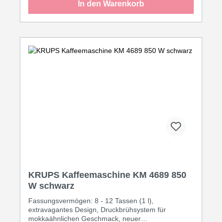
In den Warenkorb
KRUPS Kaffeemaschine KM 4689 850
W schwarz
Fassungsvermögen: 8 - 12 Tassen (1 l),
extravagantes Design, Druckbrühsystem für
mokkaähnlichen Geschmack, neuer