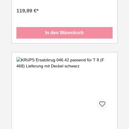
119,99 €*
In den Warenkorb