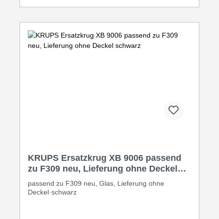
KRUPS Ersatzkrug XB 9006 passend
zu F309 neu, Lieferung ohne Deckel
schwarz
passend zu F309 neu, Glas, Lieferung ohne
Deckel·schwarz