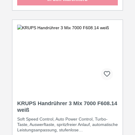
KRUPS Handrührer 3 Mix 7000 F608.14
weiß
Soft Speed Control, Auto Power Control, Turbo-
Taste, Auswerftaste, spritzfreier Anlauf, automatische
Leistungsanpassung, stufenlose