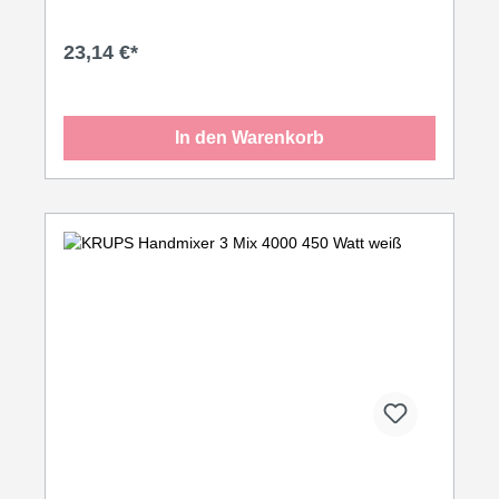
23,14 €*
In den Warenkorb