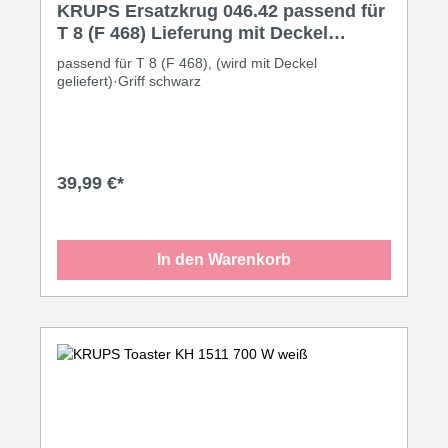
KRUPS Ersatzkrug 046.42 passend für
T 8 (F 468) Lieferung mit Deckel
schwarz
passend für T 8 (F 468), (wird mit Deckel
geliefert)·Griff schwarz
39,99 €*
In den Warenkorb