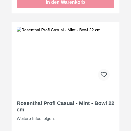
In den Warenkorb
Rosenthal Profi Casual - Mint - Bowl 22
cm
Weitere Infos folgen.