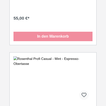
55,00 €*
In den Warenkorb