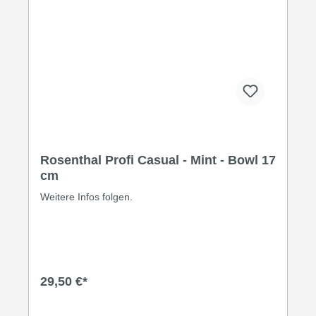
Rosenthal Profi Casual - Mint - Bowl 17
cm
Weitere Infos folgen.
29,50 €*