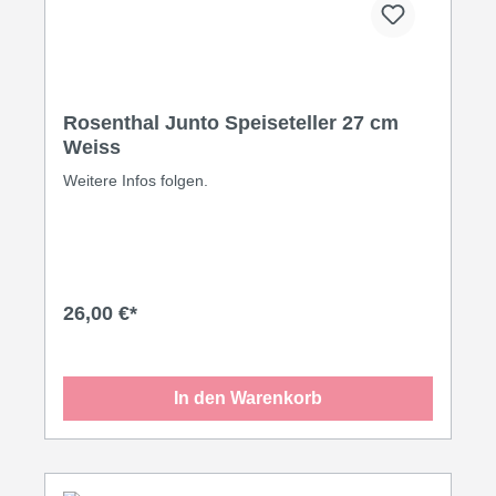
Rosenthal Junto Speiseteller 27 cm
Weiss
Weitere Infos folgen.
26,00 €*
In den Warenkorb