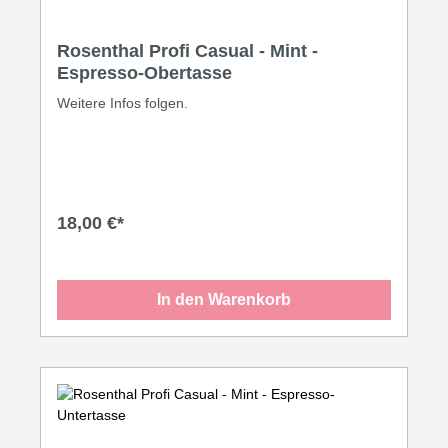
Rosenthal Profi Casual - Mint -
Espresso-Obertasse
Weitere Infos folgen.
18,00 €*
In den Warenkorb