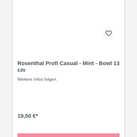
Rosenthal Profi Casual - Mint - Bowl 13
cm
Weitere Infos folgen.
19,50 €*