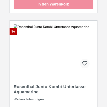
In den Warenkorb
%
Rosenthal Junto Kombi-Untertasse
Aquamarine
Weitere Infos folgen.