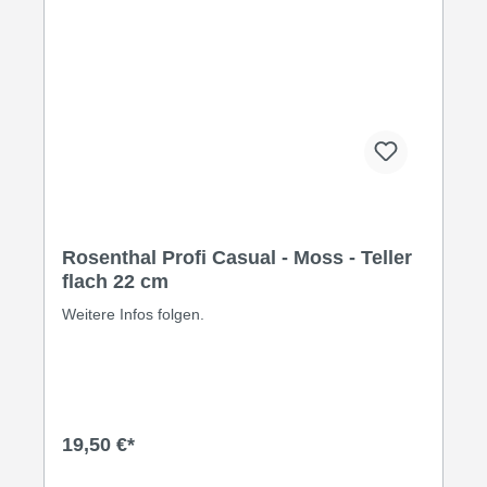
Rosenthal Profi Casual - Moss - Teller
flach 22 cm
Weitere Infos folgen.
19,50 €*