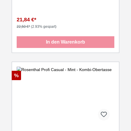
21,84 €*
22,50 €*
(2.93% gespart)
In den Warenkorb
%