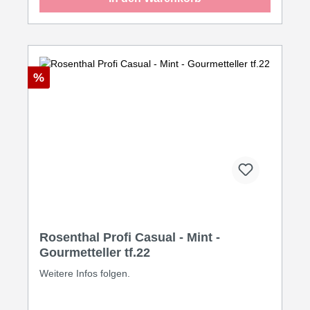
%
Rosenthal Profi Casual - Mint -
Gourmetteller tf.22
Weitere Infos folgen.