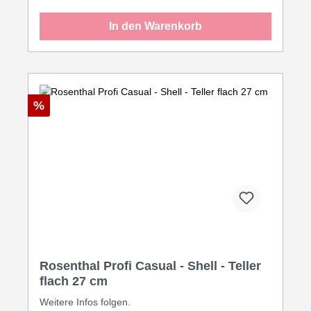
In den Warenkorb
%
Rosenthal Profi Casual - Shell - Teller
flach 27 cm
Weitere Infos folgen.