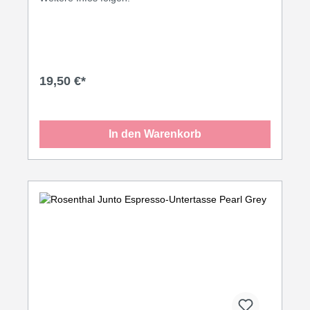
19,50 €*
In den Warenkorb