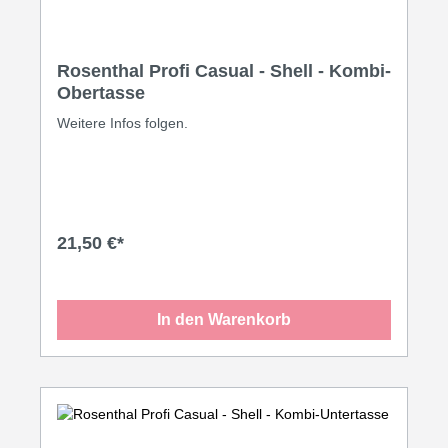
Rosenthal Profi Casual - Shell - Kombi-
Obertasse
Weitere Infos folgen.
21,50 €*
In den Warenkorb