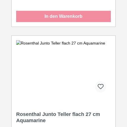
In den Warenkorb
Rosenthal Junto Teller flach 27 cm
Aquamarine