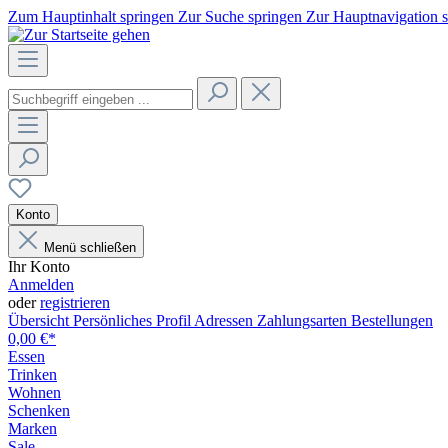
Zum Hauptinhalt springen
Zur Suche springen
Zur Hauptnavigation 
Konto
Menü schließen
Ihr Konto
Anmelden
oder
registrieren
Übersicht
Persönliches Profil
Adressen
Zahlungsarten
Bestellungen
0,00 €*
Essen
Trinken
Wohnen
Schenken
Marken
Sale