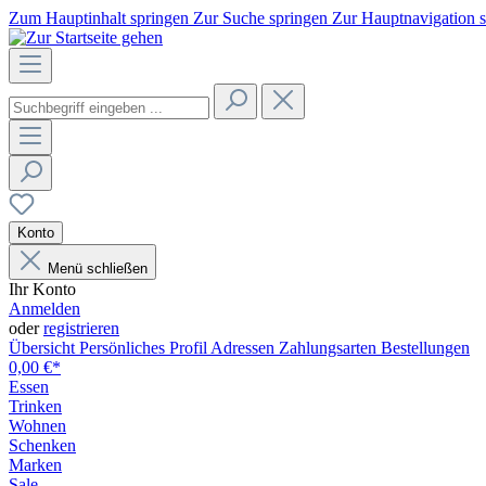
Zum Hauptinhalt springen
Zur Suche springen
Zur Hauptnavigation 
Konto
Menü schließen
Ihr Konto
Anmelden
oder
registrieren
Übersicht
Persönliches Profil
Adressen
Zahlungsarten
Bestellungen
0,00 €*
Essen
Trinken
Wohnen
Schenken
Marken
Sale